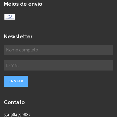
Meios de envio
Newsletter
Contato
5511964390887