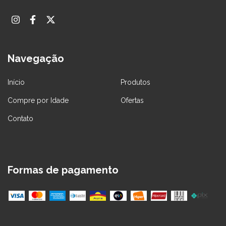
Navegação
Início
Produtos
Compre por Idade
Ofertas
Contato
Formas de pagamento