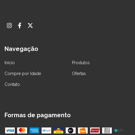
Navegação
Início
Produtos
Compre por Idade
Ofertas
Contato
Formas de pagamento