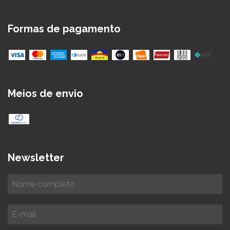
Formas de pagamento
Meios de envio
Newsletter